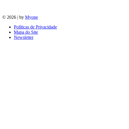
© 2026 | by
Myone
Políticas de Privacidade
Mapa do Site
Newsletter