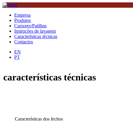
Empresa
Produtos
Cursores/Patilhas
Instruções de lavagem
Características técnicas
Contactos
EN
PT
características técnicas
Características dos fechos