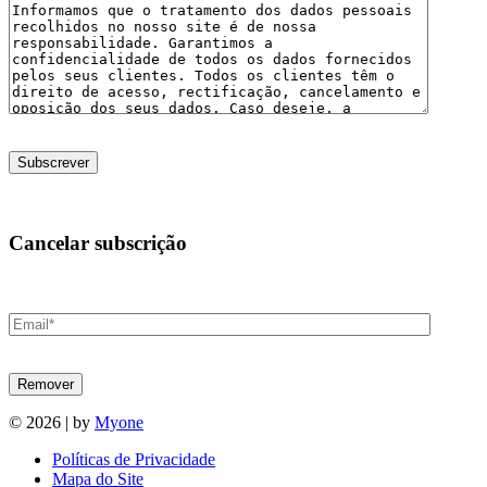
Cancelar subscrição
© 2026 | by
Myone
Políticas de Privacidade
Mapa do Site