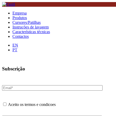
Empresa
Produtos
Cursores/Patilhas
Instruções de lavagem
Características técnicas
Contactos
EN
PT
Subscrição
Aceito os termos e condicoes