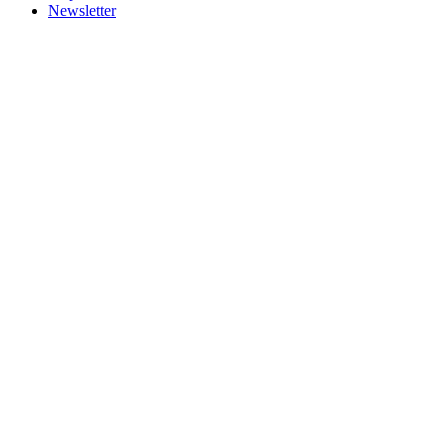
Newsletter